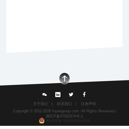
关于我们
|
联系我们
|
法律声明
Copyright © 2011-2026 fuyaogroup.com. All Rights Reserved |
闽ICP备07503374号-1
闽公网安备 35018102000452号