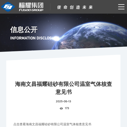
信息公开
INFORMATION DISCLOSURE
海南文昌福耀硅砂有限公司温室气体核查
意见书
2025-06-13
173
点击查看
海南文昌福耀硅砂有限公司温室气体核查意见书