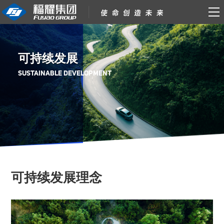
可持续发展
SUSTAINABLE DEVELOPMENT
可持续发展理念