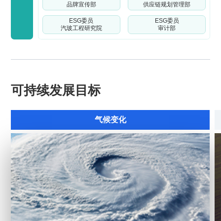
品牌宣传部
供应链规划管理部
ESG委员
ESG委员
汽玻工程研究院
审计部
可持续发展目标
气候变化