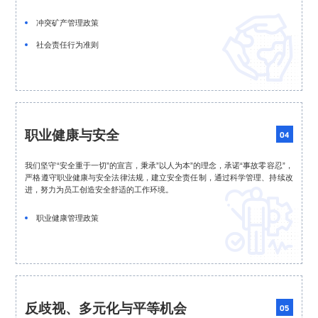

冲突矿产管理政策
社会责任行为准则
职业健康与安全
04
我们坚守“安全重于一切”的宣言，秉承”以人为本”的理念，承诺“事故零容忍”，
严格遵守职业健康与安全法律法规，建立安全责任制，通过科学管理、持续改
进，努力为员工创造安全舒适的工作环境。

职业健康管理政策
反歧视、多元化与平等机会
05