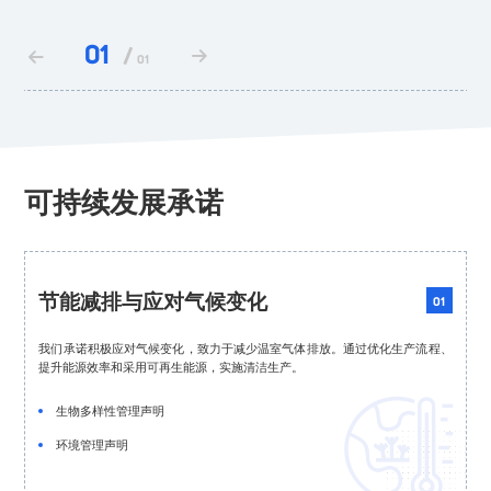
01
/


01
可持续发展承诺
节能减排与应对气候变化
01
我们承诺积极应对气候变化，致力于减少温室气体排放。通过优化生产流程、
提升能源效率和采用可再生能源，实施清洁生产。

生物多样性管理声明
环境管理声明