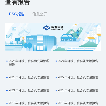
查看报告
ESG报告
信息公开
2025年环境、社会和公司治理
2024年环境、社会及管治报告
报告
2023年环境、社会及管治报告
2022年环境、社会及管治报告
2021年环境、社会及管治报告
2020年环境、社会及管治报告
2019年环境、社会及管治报告
2018年环境、社会及管治报告