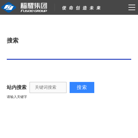
搜索
站内搜索
请输入关键字