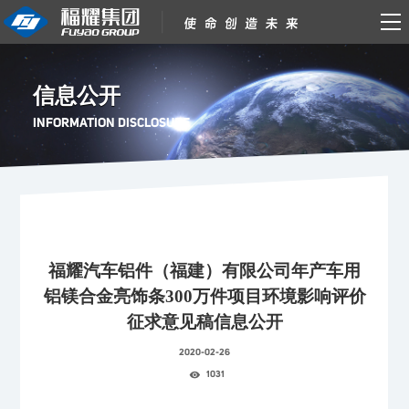
信息公开
INFORMATION DISCLOSURE
福耀汽车铝件（福建）有限公司年产车用
铝镁合金亮饰条300万件项目环境影响评价
征求意见稿信息公开
2020-02-26
1031