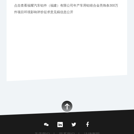
点击查看
福耀汽车铝件（福建）有限公司年产车用铝镁合金亮饰条300万
件项目环境影响评价征求意见稿信息公开