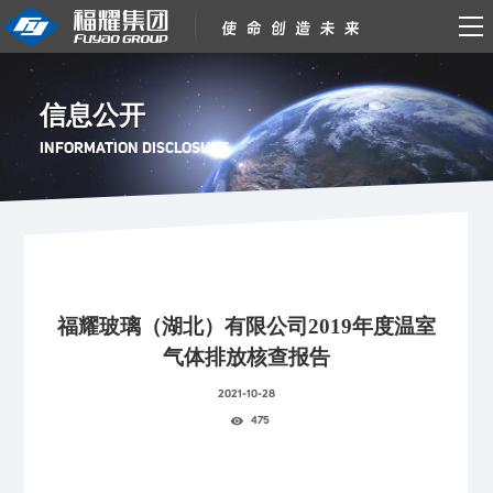
信息公开
INFORMATION DISCLOSURE
福耀玻璃（湖北）有限公司2019年度温室
气体排放核查报告
2021-10-28
475