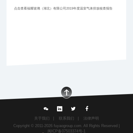
点击查看福耀玻璃（湖北）有限公司2019年度温室气体排放核查报告
关于我们
|
联系我们
|
法律声明
Copyright © 2011-2026 fuyaogroup.com. All Rights Reserved |
闽ICP备07503374号-1