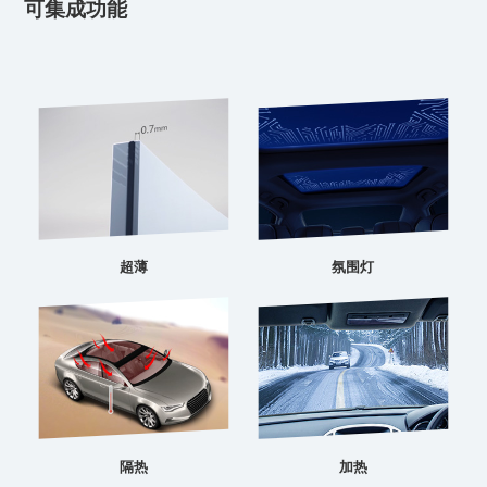
可集成功能