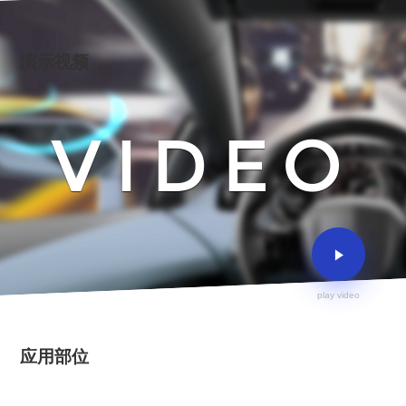
演示视频
VIDEO
play video
应用部位